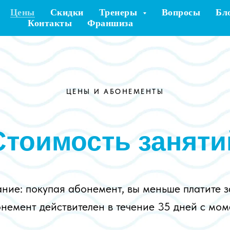
Цены
Скидки
Тренеры
Вопросы
Бл
Контакты
Франшиза
ЦЕНЫ И АБОНЕМЕНТЫ
Стоимость заняти
ние: покупая абонемент, вы меньше платите з
онемент действителен в течение 35 дней с мом