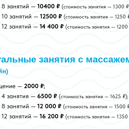
 8 занятий —
10400 ₽
(стоимость занятия — 1300
₽
 10 занятий —
12500 ₽
(стоимость занятия — 1250
 12 занятий —
14 400 ₽
(стоимость занятия — 1200
альные занятия с массаже
йн)
ещение —
2000 ₽
;
 4 занятия —
6500 ₽
(стоимость занятия — 1625
₽);
 8 занятий —
12 000 ₽
(стоимость занятия — 1500
 12 занятий —
16 200 ₽
(стоимость занятия — 1350