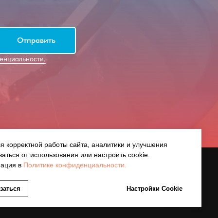
Отправить
енциальности.
я корректной работы сайта, аналитики и улучшения
заться от использования или настроить cookie.
мация в
Политике конфиденциальности.
Политика конфиденциальности
заться
Настройки Cookie