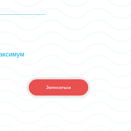
максимум
Записаться