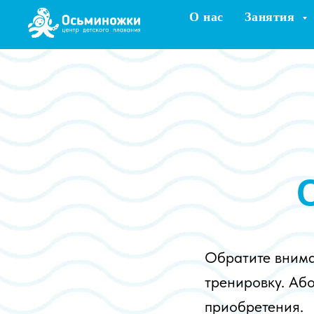
О нас
Занятия
Обратите внима
тренировку. Аб
приобретения.